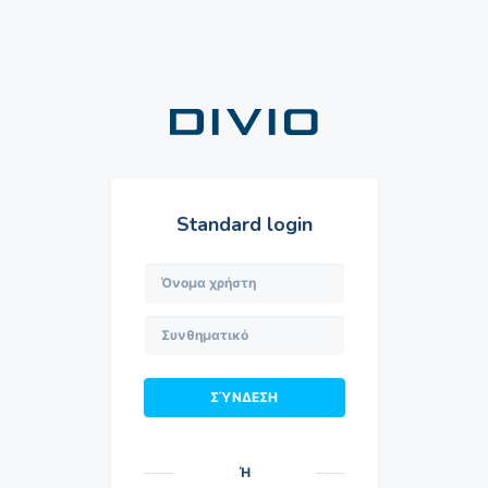
Standard login
Όνομα χρήστη
Συνθηματικό
Ή